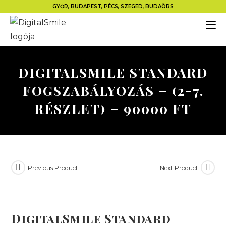
GYŐR, BUDAPEST, PÉCS, SZEGED, BUDAÖRS
DIGITALSMILE STANDARD
FOGSZABÁLYOZÁS – (2-7.
RÉSZLET) – 90000 FT
Previous Product
Next Product
DigitalSmile Standard