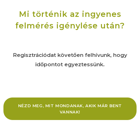
Mi történik az ingyenes
felmérés igénylése után?
Regisztrációdat követően felhívunk, hogy
időpontot egyeztessünk.
NÉZD MEG, MIT MONDANAK, AKIK MÁR BENT
VANNAK!