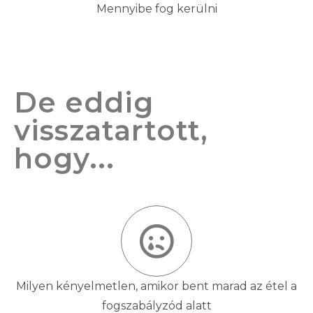
Mennyibe fog kerülni
De eddig
visszatartott,
hogy...
Milyen kényelmetlen, amikor bent marad az étel a
fogszabályzód alatt