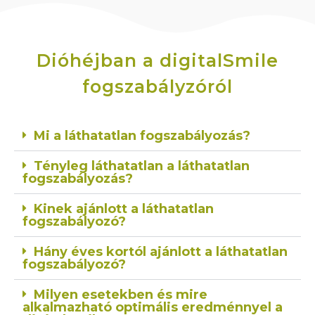
Dióhéjban a digitalSmile
fogszabályzóról
Mi a láthatatlan fogszabályozás?
Tényleg láthatatlan a láthatatlan
fogszabályozás?
Kinek ajánlott a láthatatlan
fogszabályozó?
Hány éves kortól ajánlott a láthatatlan
fogszabályozó?
Milyen esetekben és mire
alkalmazható optimális eredménnyel a