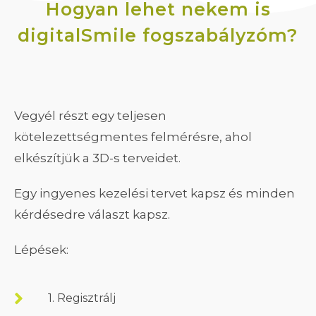
Hogyan lehet nekem is
digitalSmile fogszabályzóm?
Vegyél részt egy teljesen
kötelezettségmentes felmérésre, ahol
elkészítjük a 3D-s terveidet.
Egy ingyenes kezelési tervet kapsz és minden
kérdésedre választ kapsz.
Lépések:
1. Regisztrálj